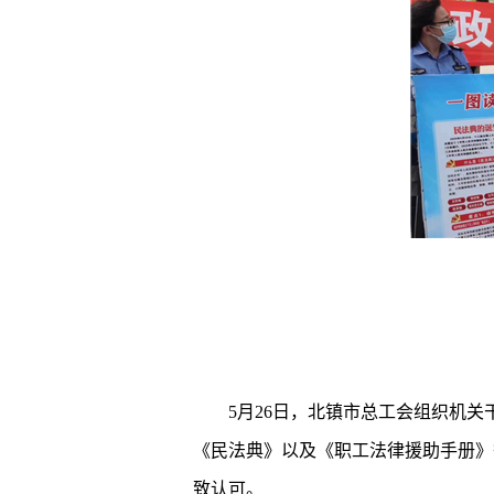
5月26日，北镇市总工会组织机
《民法典》以及《职工法律援助手册》
致认可。