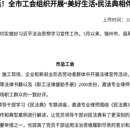
活！全市工会组织开展“美好生活•民法典相
上传时间：202
实做好习近平法治思想学习宣传工作。5月以来，锦州市、县
市总工会
、施工现场、企业和新就业形态劳动者群体中开展法律宣传活动
等法律书籍以及《职工法律援助手册》2000余份，邀请专业律师
场职工群众的一致好评。
员领导干部学习《民法典》专题讲座，邀请专业律师围绕《民法典
作和典型案例进行解读，让党员领导干部对民法典有了更深刻的
要举措之一，也提高了党员干部运用法治思维履职尽责的意识和