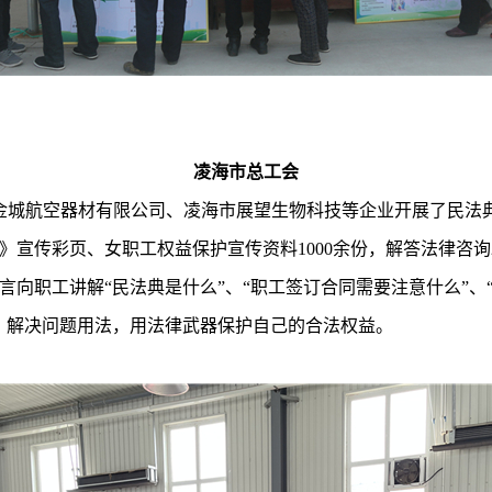
凌海市总工会
海金城航空器材有限公司、凌海市展望生物科技等企业开展了民法
》宣传彩页、女职工权益保护宣传资料1000余份，解答法律咨询
言向职工讲解“民法典是什么”、“职工签订合同需要注意什么”、
、解决问题用法，用法律武器保护自己的合法权益。