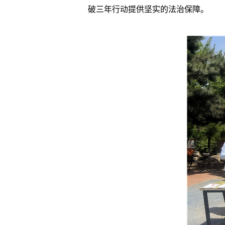
破三年行动提供坚实的法治保障。