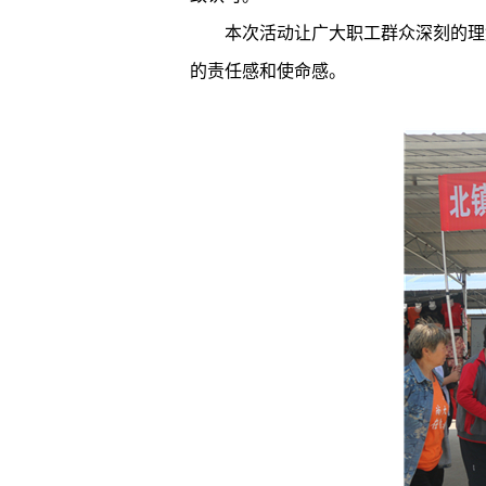
本次活动让广大职工群众深刻的理
的责任感和使命感。