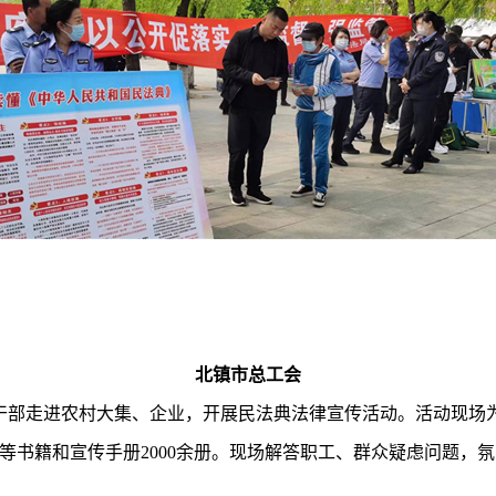
北镇市总工会
关干部走进农村大集、企业，开展民法典法律宣传活动。活动现场
等书籍和宣传手册2000余册。现场解答职工、群众疑虑问题，