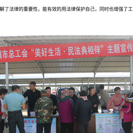
解了法律的重要性，能有效的用法律保护自己，同时也增强了工