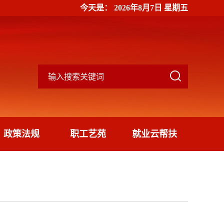
今天是：
2026年8月7日 星期五

政策法规
职工艺苑
就业云帮扶