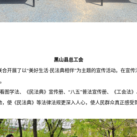
黑山县总工会
局联合开展了以“美好生活·民法典相伴”为主题的宣传活动。在宣
。
看图学法、《民法典》宣传册、“八五”普法宣传册、《工会法
活动，使《民法典》等法律法规更深入人心，使人民群众真正感受