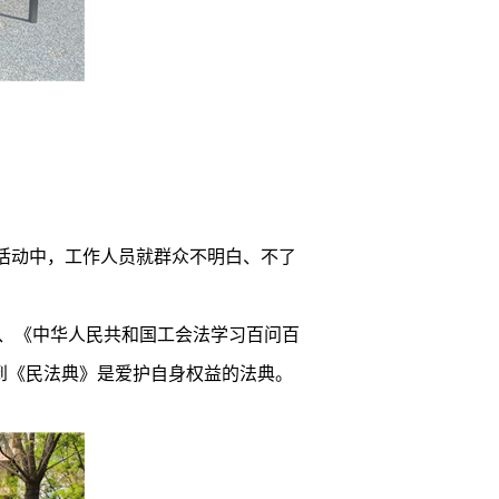
传活动中，工作人员就群众不明白、不了
》、《中华人民共和国工会法学习百问百
到《民法典》是爱护自身权益的法典。