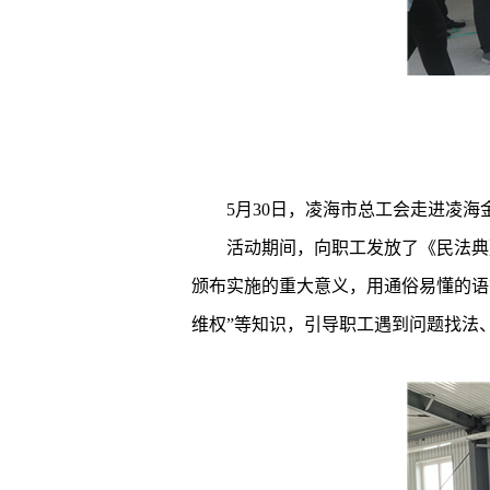
5月30日，凌海市总工会走进凌
活动期间，向职工发放了《民法典
颁布实施的重大意义，用通俗易懂的语
维权”等知识，引导职工遇到问题找法