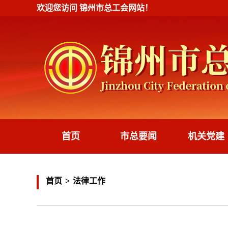
欢迎您访问
锦州市总工会
网站！
首页
市总要闻
机关党建
首页
>
法律工作