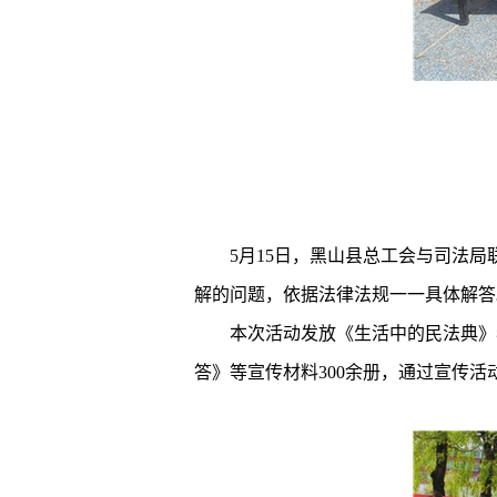
5月15日，黑山县总工会与司法
解的问题，依据法律法规一一具体解答
本次活动发放《生活中的民法典》
答》等宣传材料300余册，通过宣传