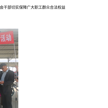
会干部切实保障广大职工群众合法权益