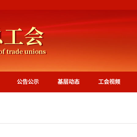
公告公示
基层动态
工会视频