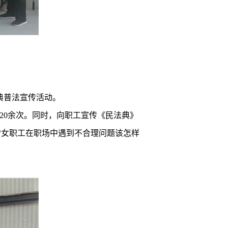
典普法宣传活动。
20余次。同时，向职工宣传《民法典》
“女职工在职场中遇到不合理问题该怎样