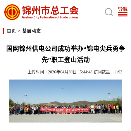

首页
>
基层动态
国网锦州供电公司成功举办“锦电尖兵勇争
先”职工登山活动
上传时间：2026年04月30日 15:44:48 访问数量：1192