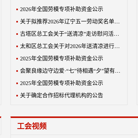
2026年全国劳模专项补助资金公示
关于拟推荐2026年辽宁五一劳动奖名单的公示
古塔区总工会关于“送清凉”走访慰问活动的成交通知书
太和区总工会关于对2026年送清凉进行询价采购的公示
2025年全国劳模专项补助资金公示
会聚良缘边守边爱·“七”待相遇“夕”望有你锦州市总工会青年职工联谊活动甜蜜启幕！
2025年全国劳模专项补助资金公示
关于确定合作招标代理机构的公告
工会视频