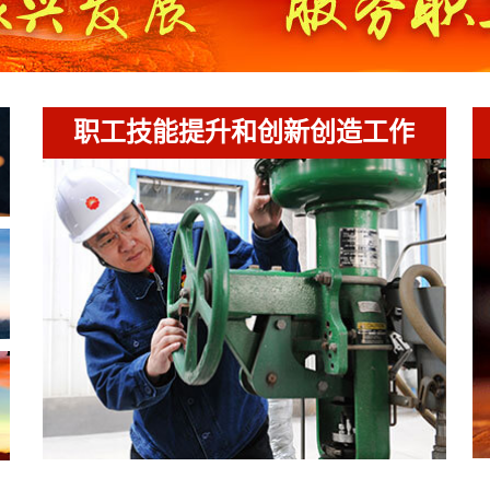
职工技能提升和创新创造工作