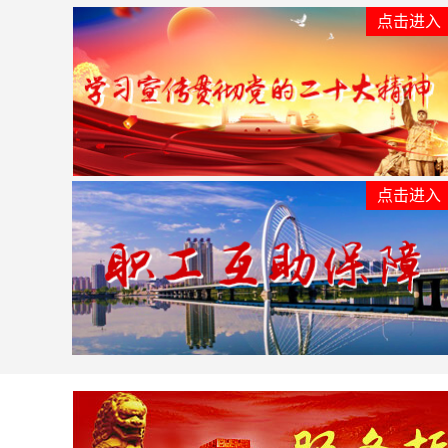
点击进入
点击进入