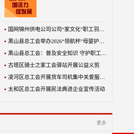
国网锦州供电公司公司“家文化”职工羽毛球比赛圆满收官
黑山县总工会举办2026“领航杯”母婴护理技能大赛
黑山县总工会：普及安全知识 守护职工平安
古塔区骑士之家工会驿站开展公益义剪
凌河区总工会开展货车司机集中关爱服务活动
太和区总工会开展民法典进企业宣传活动
更多