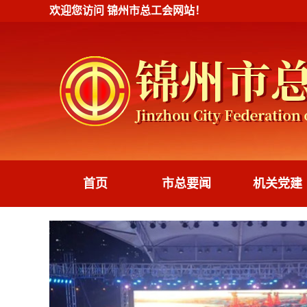
欢迎您访问
锦州市总工会
网站！
首页
市总要闻
机关党建