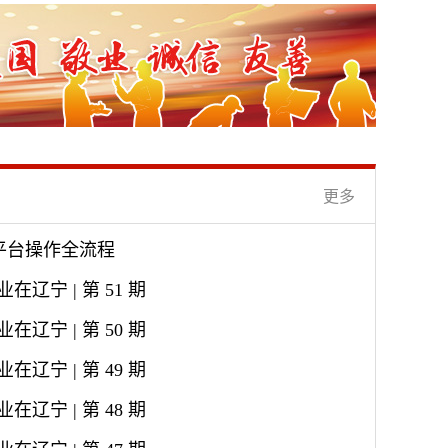
更多
平台操作全流程
在辽宁 | 第 51 期
在辽宁 | 第 50 期
在辽宁 | 第 49 期
在辽宁 | 第 48 期