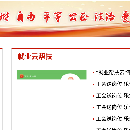
就业云帮扶
“就业帮扶云”
工会送岗位 乐业
工会送岗位 乐业
工会送岗位 乐业
工会送岗位 乐业