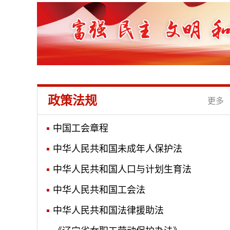
政策法规
更多
中国工会章程
中华人民共和国未成年人保护法
中华人民共和国人口与计划生育法
中华人民共和国工会法
中华人民共和国法律援助法