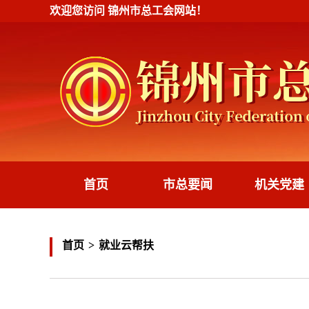
欢迎您访问
锦州市总工会
网站！
首页
市总要闻
机关党建
首页
>
就业云帮扶