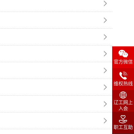





官方微信


维权热线


辽工网上

入会


职工互助