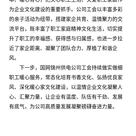
为企业文化建设的重要抓手。公司工会以丰富多彩
的亲子活动为纽带，搭建家企共育、温情聚力的交
流平台，既丰富了职工家庭精神文化生活，切实提
升了职工的幸福感、获得感与归属感，也进一步拉
近了家企距离、凝聚了团队合力、厚植了和谐企
风。
下一步，国网锦州供电公司工会持续做实做细
职工暖心服务，常态化培育书香文化、弘扬优良家
风、深化暖心家文化建设，以温情企业文化凝聚人
心、汇聚力量，让企业有温度、队伍有干劲、发展
有底气，为公司高质量发展凝聚磅礴奋进力量。