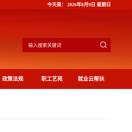
今天是：
2026年8月9日 星期日

政策法规
职工艺苑
就业云帮扶