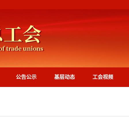
公告公示
基层动态
工会视频