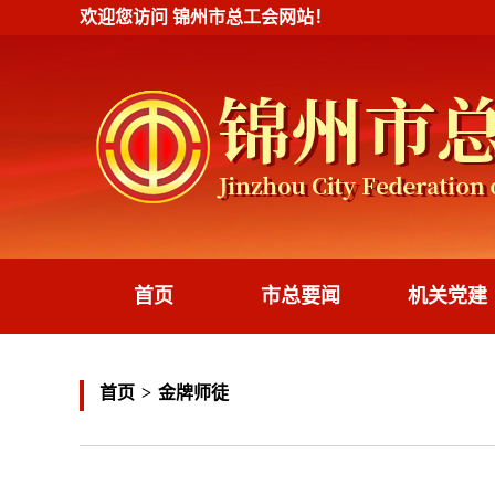
欢迎您访问
锦州市总工会
网站！
首页
市总要闻
机关党建
首页
>
金牌师徒