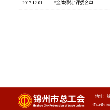
2017.12.01
“金牌师徒”评委名单
地址：
辽ICP备1200