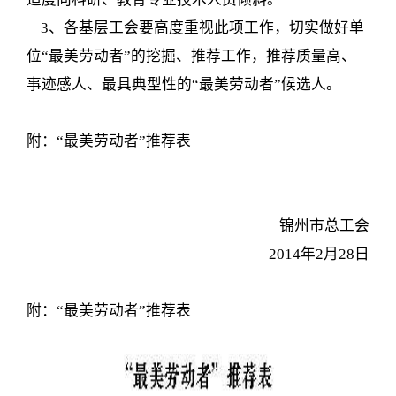
3、各基层工会要高度重视此项工作，切实做好单
位“最美劳动者”的挖掘、推荐工作，推荐质量高、
事迹感人、最具典型性的“最美劳动者”候选人。
附：“最美劳动者”推荐表
锦州市总工会
2014年2月28日
附：“最美劳动者”推荐表