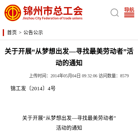

首页
>
公告公示
关于开展“从梦想出发—寻找最美劳动者”活
动的通知
上传时间：2014年05月04日 09:32:06 访问数量：8579
锦工发〔2014〕4号
关于开展“从梦想出发—寻找最美劳动者”
活动的通知