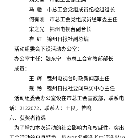
马 驰 市总工会党组成员纪检组组长
何有刚 市总工会党组成员经审委主任
宋之光 锦州电视台副台长
崔 红 锦州日报社副总编
活动组委会下设活动办公室：
办公室主任：魏东宁 市总工会宣教部部长
成员：
王 辉 锦州电视台时政新闻部主任
戴 畅 锦州日报社要闻采访中心主任
活动组委会办公室设在市总工会宣教部，联系电
话：2122072，联系人：王良，曾鸣。
六、获奖者待遇
为了增加本次活动的社会影响力和权威性，突出
工会活动的自身特色，拟在30名候选者中评选出19