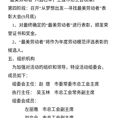
第四阶段：召开“从梦想出发—寻找最美劳动者”表
彰大会(9月底)
1、对最终确定的“最美劳动者”进行表彰，颁发荣
誉证书和奖金。
2、“最美劳动者”将作为年度劳动模范评选表彰的
候选人。
五、组织机构
为加强对活动的组织和领导，特设活动组委会，
成员如下：
组委会主任：赵 璟 市委常委市总工会主席
执行主任： 吴玉林 市总工会常务副主席
组委会成员：
左丽雅 市总工会副主席
刘文全 市总工会副主席