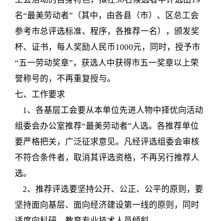
名“最美劳动者”（其中，由各县（市）、区总工会
参考市总评选标准、程序，各推荐一名），颁发奖
杯、证书，每人奖励人民币1000元，同时，授予市
“五一劳动奖章”，获选人中获得市五一奖章以上荣
誉称号的，不再重复授与。
七、工作要求
1、各基层工会要从本单位先进人物中择优向活动
组委会办公室推荐“最美劳动者”人选。各推荐单位
要严格把关，广泛征求意见。凡经评选组委会审核
不符合条件者，取消其评选资格，不再另行推荐人
选。
2、推荐评选要坚持公开、公正、公平的原则，要
坚持面向基层、面向经济建设第一线的原则，同时
适度向科研、教育专业技术人员倾斜。