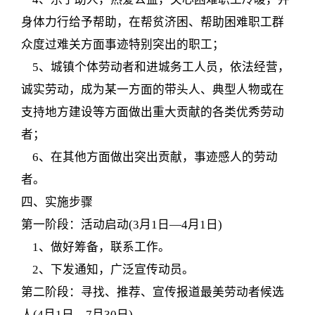
身体力行给予帮助，在帮贫济困、帮助困难职工群
众度过难关方面事迹特别突出的职工；
5、城镇个体劳动者和进城务工人员，依法经营，
诚实劳动，成为某一方面的带头人、典型人物或在
支持地方建设等方面做出重大贡献的各类优秀劳动
者；
6、在其他方面做出突出贡献，事迹感人的劳动
者。
四、实施步骤
第一阶段：活动启动(3月1日—4月1日)
1、做好筹备，联系工作。
2、下发通知，广泛宣传动员。
第二阶段：寻找、推荐、宣传报道最美劳动者候选
人(4月1日—7月30日)