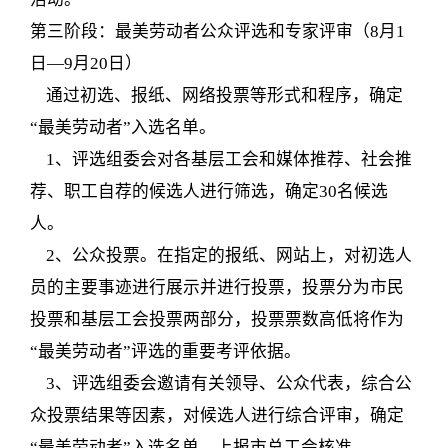
第三阶段：最美劳动者公众评选和专家评审（8月1
日—9月20日）
通过初选、报纸、网络投票等形式和程序，确定
“最美劳动者”入选名单。
1、评选组委会对各基层工会和媒体推荐、社会推
荐、职工自荐的候选人进行筛选，确定30名候选
人。
2、公众投票。在指定的报纸、网站上，对初选人
员的主要事迹进行展示并进行投票，投票分为市民
投票和基层工会投票两部分，投票票数高低将作为
“最美劳动者”评选的重要考评依据。
3、评选组委会邀请有关领导、公众代表，综合公
众投票结果等因素，对候选人进行综合评审，确定
“最美劳动者”入选名单，上报市总工会核准。