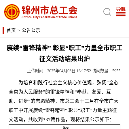

首页
>
公告公示
赓续“雷锋精神” 彰显“职工”力量全市职工
征文活动结果出炉
上传时间：2025年04月03日 16:17:52 访问数量：5955
为培育和践行社会主义核心价值观，弘扬“全心
全意为人民服务”的雷锋精神和“奉献、友爱、互
助、进步”的志愿精神，市总工会于三月在全市广大
职工中开展赓续“雷锋精神” 彰显“职工”力量主题征
文活动，共收到337篇作品，现将结果公示如下：