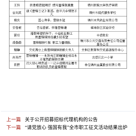
上一篇
关于公开招募招标代理机构的公告
下一篇
“请党放心 强国有我”全市职工征文活动结果出炉