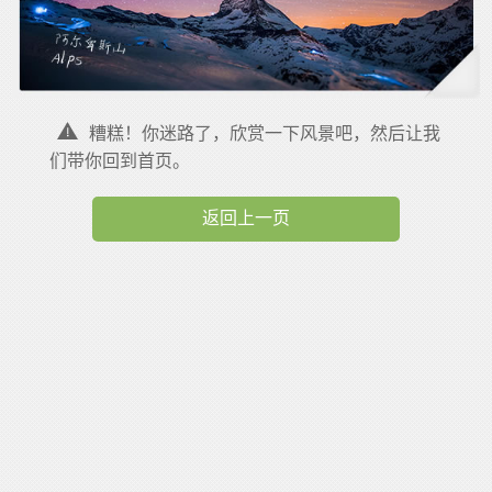
糟糕！你迷路了，欣赏一下风景吧，然后让我
们带你回到首页。
返回上一页