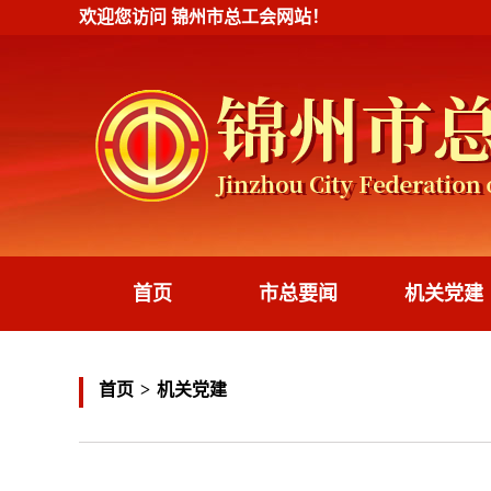
欢迎您访问
锦州市总工会
网站！
首页
市总要闻
机关党建
首页
>
机关党建