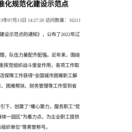
标准化规范化建设示范点
年07月13日 14:27:26 访问数量：16211
设示范点的通知》，公布了2022年辽
理，队伍力量配齐配强。近年来，围绕
分发挥党组织战斗堡垒作用，各项工作取
生活保障工作获得“全国城市困难职工解
技术、困难帮扶、财务管理等工作受到省
引下，创建了“暖心聚力，服务职工”党
群体一园区”为着力点，为企业职工提供
秀组织单位”等荣誉称号。