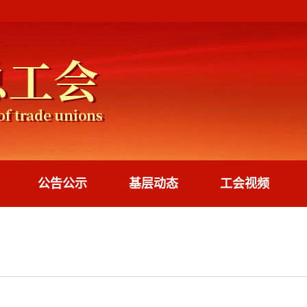
公告公示
基层动态
工会视频