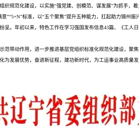
织规范化建设，以实施“强党建、创模范、谋发展”为抓手，着
意”“5+N”标准，以“五个聚焦”提升五种能力，扛起助力锦州振
纷呈。年初以来，特色工作在学习强国发布信息43篇、《工人日
范带动作用，进一步推进基层党组织标准化规范化建设，聚焦
化为发展优势，奋进新征程，建功新时代，为工运事业高质量发