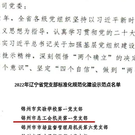
2022年辽宁省党支部标准化规范化建设示范点名单