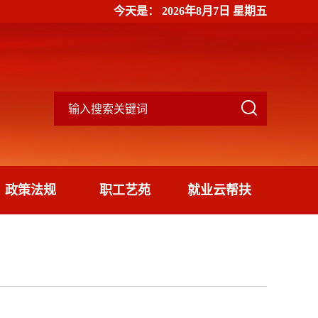
今天是：
2026年8月7日 星期五

政策法规
职工艺苑
就业云帮扶