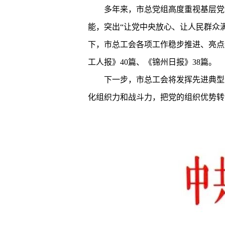
多年来，市总党组高度重视基层党组
能，突出“让党中央放心、让人民群众满
下，市总工会各项工作稳步推进、亮点
工人报》40篇、《锦州日报》38篇。
下一步，市总工会将发挥先进典型示
化组织力和战斗力，把党的组织优势转