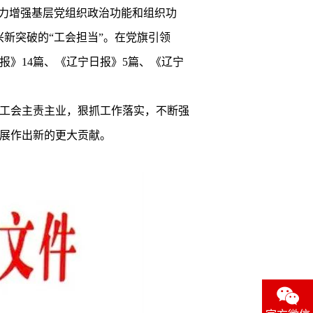
力增强基层党组织政治功能和组织功
兴新突破的“工会担当”。在党旗引领
报》14篇、《辽宁日报》5篇、《辽宁
工会主责主业，狠抓工作落实，不断强
展作出新的更大贡献。
