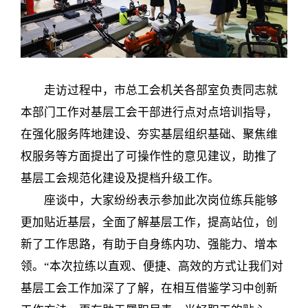
走访过程中，市总工会机关各部室负责同志就
本部门工作对基层工会干部进行点对点培训指导，
在强化服务阵地建设、夯实基层组织基础、聚焦维
权服务等方面提出了可操作性的意见建议，助推了
基层工会规范化建设及提档升级工作。
座谈中，大家纷纷表示参加此次岗位练兵能够
更加贴近基层，全面了解基层工作，提高站位，创
新了工作思路，有助于自身练内功、强能力、增本
领。“本次拉练以直观、便捷、高效的方式让我们对
基层工会工作加深了了解，在相互借鉴学习中创新