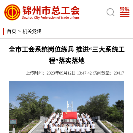

首页
>
机关党建
全市工会系统岗位练兵 推进“三大系统工
程”落实落地
上传时间：2023年09月12日 13:47:42 访问数量：20417