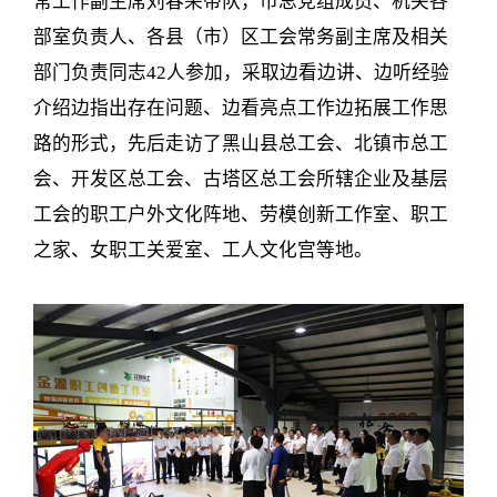
常工作副主席刘春荣带队，市总党组成员、机关各
部室负责人、各县（市）区工会常务副主席及相关
部门负责同志42人参加，采取边看边讲、边听经验
介绍边指出存在问题、边看亮点工作边拓展工作思
路的形式，先后走访了黑山县总工会、北镇市总工
会、开发区总工会、古塔区总工会所辖企业及基层
工会的职工户外文化阵地、劳模创新工作室、职工
之家、女职工关爱室、工人文化宫等地。