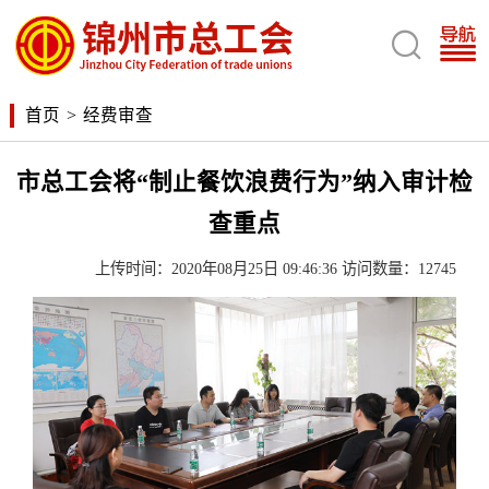

首页
>
经费审查
市总工会将“制止餐饮浪费行为”纳入审计检
查重点
上传时间：2020年08月25日 09:46:36 访问数量：12745