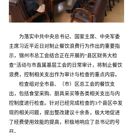
为落实中共中央总书记、国家主席、中央军委
主席习近平近日对制止餐饮浪费行为作出的重要指
示，锦州市总工会结合正在开展的“县区财务大检
查”活动与市直属基层工会的日常审计，将制止餐饮
浪费，控制相关支出作为审计与检查的重点内容。
检查组对全市县、（市）区总工会的餐饮支
出，包括食堂采购、厨具采买等各类相关支出与内
控制度进行检查。针对已经完成检查的3个县区中发
现的相关问题，提出整改建议十余条，极大地促进
了经费使用效能的提高，积极地响应了总书记的号
召。