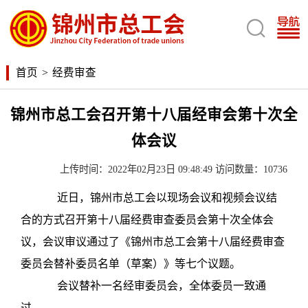

首页
>
经费审查
锦州市总工会召开第十八届经审会第十次全
体会议
上传时间：2022年02月23日 09:48:49 访问数量：10736
近日，锦州市总工会以现场会议和视频会议结
合的方式召开第十八届经费审查委员会第十次全体会
议，会议审议通过了《锦州市总工会第十八届经费审查
委员会替补委员名单（草案）》等七个议题。
会议替补一名经审委员会，全体委员一致通
过。