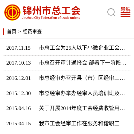

首页
>
经费审查
2017.11.15
市总工会为25人以下小微企业工会返还工会经费
2017.10.13
市总召开审计通报会 部署下一阶段工作任务
2016.12.01
市总经审办召开县（市）区经审工作会议
2015.12.30
市总经审办举办经审人员培训班及县（市）区经审工作会议
2015.04.16
关于开展2014年度工会经费收管用、专项资金使用及固定资产管理情况审计的通知
2015.04.15
我市工会经审工作在服务和谐职工建设中取得佳绩