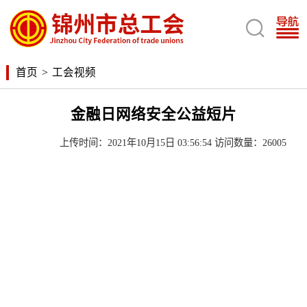

首页
>
工会视频
金融日网络安全公益短片
上传时间：2021年10月15日 03:56:54 访问数量：26005