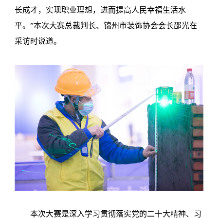
长成才，实现职业理想，进而提高人民幸福生活水
平。”本次大赛总裁判长、锦州市装饰协会会长邵光在
采访时说道。
本次大赛是深入学习贯彻落实党的二十大精神、习