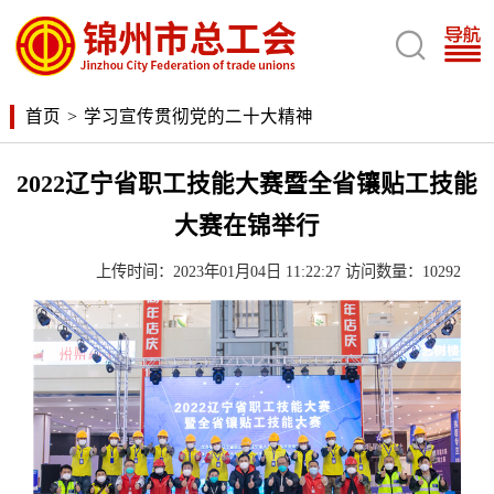

首页
>
学习宣传贯彻党的二十大精神
2022辽宁省职工技能大赛暨全省镶贴工技能
大赛在锦举行
上传时间：2023年01月04日 11:22:27 访问数量：10292