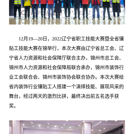
12月
19
—
20
日，
2022
辽宁省职工技能大赛暨全省镶
贴工技能大赛在锦举行，本次大赛由辽宁省总工会、辽
宁省人力资源和社会保障厅联合主办，锦州市总工会、
锦州市人力资源和社会保障局联合承办，锦州市装饰行
业工会联合会、锦州市装饰协会联合协办。本次大赛给
省内装饰行业镶贴工人搭建一个演绎技能、展现风采的
舞台，经过两天的激烈比拼，最终决出前五名选手获
奖。