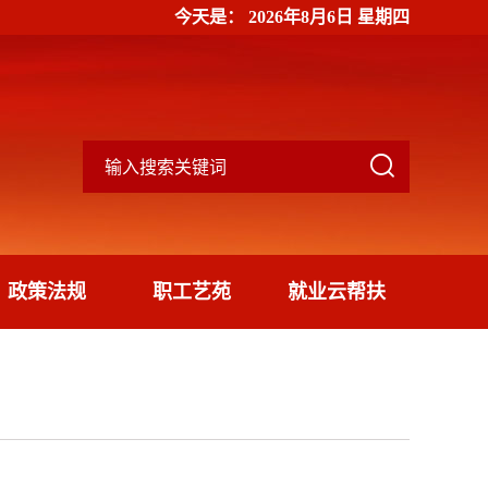
今天是：
2026年8月6日 星期四

政策法规
职工艺苑
就业云帮扶