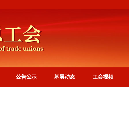
公告公示
基层动态
工会视频