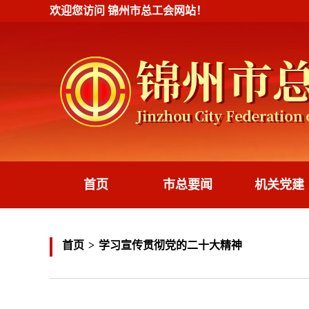
欢迎您访问
锦州市总工会
网站！
首页
市总要闻
机关党建
首页
>
学习宣传贯彻党的二十大精神