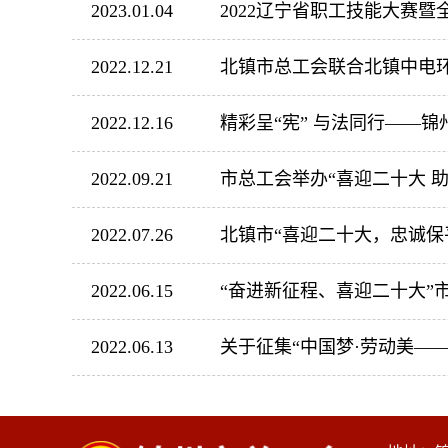
2023.01.04
2022辽宁省职工技能大赛
2022.12.21
北镇市总工会联合北镇中电环
2022.12.16
精彩呈“宪” 与法同行——
2022.09.21
市总工会举办“喜迎二十大 
2022.07.26
北镇市“喜迎二十大，忠诚保
2022.06.15
“奋进新征程、喜迎二十大”
2022.06.13
关于征集“中国梦·劳动美—