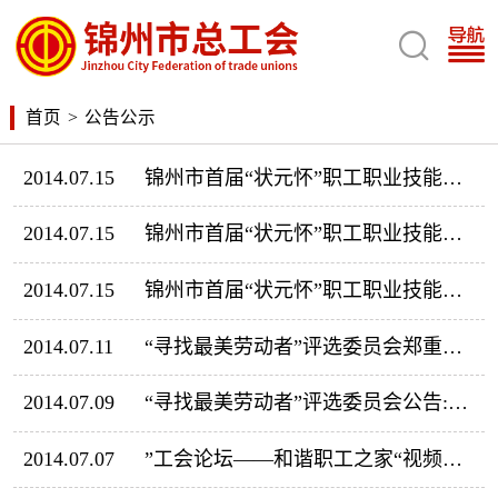

首页
>
公告公示
2014.07.15
锦州市首届“状元怀”职工职业技能竞赛医疗护理复习题题答案
2014.07.15
锦州市首届“状元怀”职工职业技能竞赛银行业务实际操作复习题
2014.07.15
锦州市首届“状元怀”职工职业技能竞赛银行业务理论复习题
2014.07.11
“寻找最美劳动者”评选委员会郑重声明：禁止一切刷票行为
2014.07.09
“寻找最美劳动者”评选委员会公告:刷票公司助阵网络拉票要不得
2014.07.07
”工会论坛——和谐职工之家“视频专区现场直播